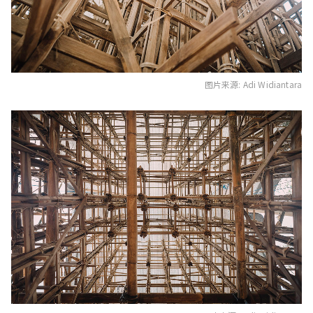
图片来源: Adi Widiantara