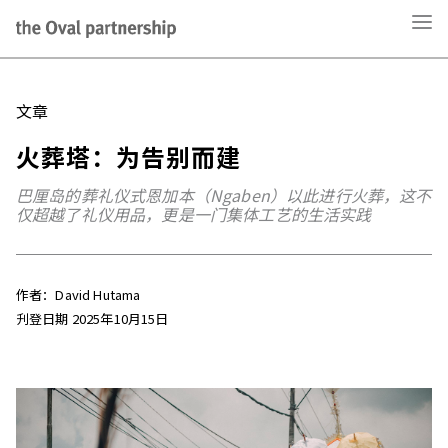
文章
火葬塔：为告别而建
巴厘岛的葬礼仪式恩加本（Ngaben）以此进行火葬，这不
仅超越了礼仪用品，更是一门集体工艺的生活实践
作者：David Hutama
刋登日期 2025年10月15日