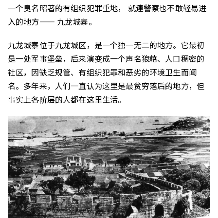
一个臭名昭著的有组织犯罪重地， 就連警察也不敢轻易进
入的地方—— 九龙城寨。
九龙城寨位于九龙城区，是一个独一无二的地方。它最初
是一处军事堡垒，后来演变成一个声名狼藉、人口稠密的
社区，因缺乏规管、有组织犯罪和恶劣的环境卫生而闻
名。多年来，人们一直认为这里是最贫穷落后的地方，但
事实上各阶层的人都在这里生活。