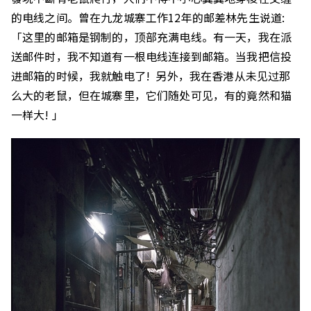
的电线之间。曾在九龙城寨工作12年的邮差林先生说道:
「这里的邮箱是钢制的，顶部充满电线。有一天，我在派
送邮件时，我不知道有一根电线连接到邮箱。当我把信投
进邮箱的时候，我就触电了! 另外，我在香港从未见过那
么大的老鼠，但在城寨里，它们随处可见，有的竟然和猫
一样大! 」