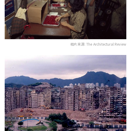
相片来源: The Architectural Review