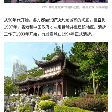
1993年九龙城寨的
清拆
过程，
相片来源: 南华早报
从50年代开始，各方都尝试解决九龙城寨的问题，但直到
1987年，香港和中国政府才决定拆除并重建该地区。清拆
工作于1993年开始，九龙寨城在1994年正式清拆。