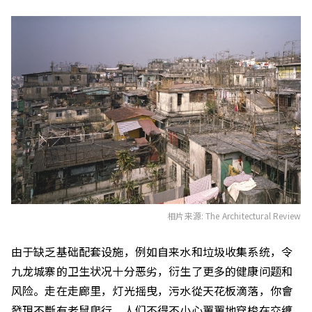
相片来源: The Architectural Review
由于缺乏基础配套设施，例如自来水和垃圾收集系统，令
九龙城寨的卫生状况十分恶劣，衍生了更多的健康问题和
风险。走在走廊里，灯光摇曳，污水從天花板滴落，你會
發現不斷有老鼠爬行，人们不得不小心翼翼地穿梭在交缠