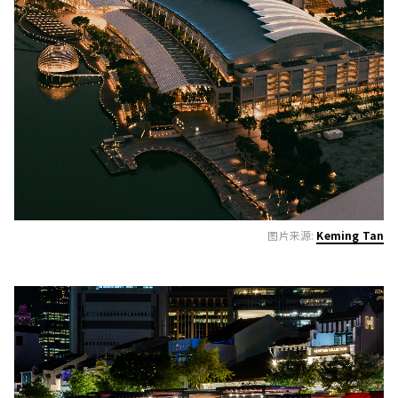
图片来源:
Keming Tan