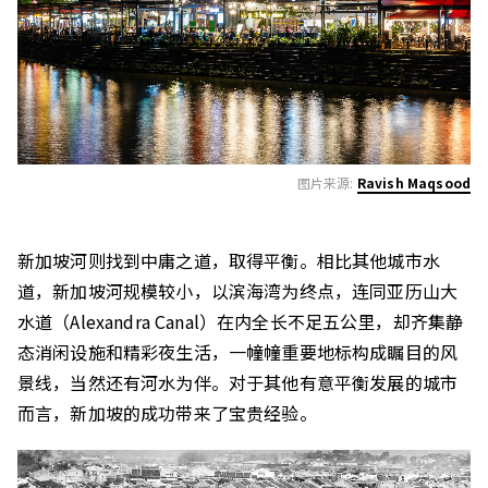
图片来源:
Ravish Maqsood
新加坡河则找到中庸之道，取得平衡。相比其他城市水
道，新加坡河规模较小，以滨海湾为终点，连同亚历山大
水道（Alexandra Canal）在内全长不足五公里，却齐集静
态消闲设施和精彩夜生活，一幢幢重要地标构成瞩目的风
景线，当然还有河水为伴。对于其他有意平衡发展的城市
而言，新加坡的成功带来了宝贵经验。