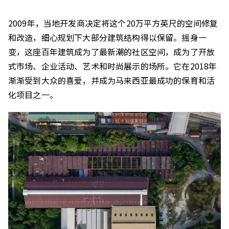
2009年，当地开发商决定将这个20万平方英尺的空间修复
和改造，细心规划下大部分建筑结构得以保留。摇身一
变，这座百年建筑成为了最新潮的社区空间，成为了开放
式市场、企业活动、艺术和时尚展示的场所。它在2018年
渐渐受到大众的喜爱，并成为马来西亚最成功的保育和活
化项目之一。