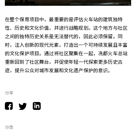
在整个保育项目中，最重要的是评估火车站的建筑独特
性、历史和文化价值，并进行战略规划。这个地方与社区
之间的独特历史关系是无法替代的，因此必须保留。同
时，注入创新的现代元素，打造出一个可持续发展且丰富
的文化保护项目。通过将社区聚集在一起，冼都火车总站
重新回到了社区舞台，并促使年轻一代探索更多历史古
迹，提升公众对城市发展和文化遗产保护的意识。
分享
分类