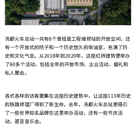
冼都火车总站一共有6个曾经是工程维修站的开放空间，还
有一个开放式的院子和一个历史悠久的柴油室，充满了历
史和文化气息。从2018年到2020年，这座红砖建筑便举办
了60多个活动，包括全年的开放市场、企业活动，婚礼和
私人聚会。
各式各样的访客聚集在这座历史建筑中，让这座113年历史
的铁路修理厂得到了新生命。去年，冼都火车总站更吸引
了一些世界知名品牌在这里举办活动，还有一些节庆活
动，甚至音乐会。