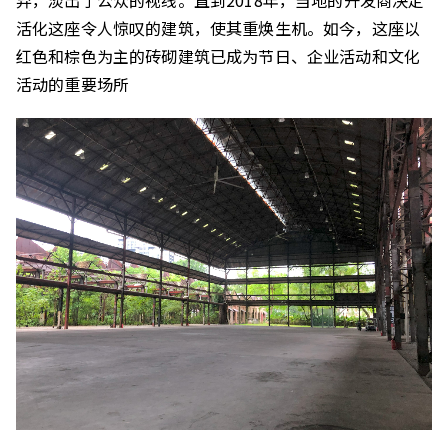
弃，淡出了公众的视线。直到2018年，当地的开发商决定
活化这座令人惊叹的建筑，使其重焕生机。如今，这座以
红色和棕色为主的砖砌建筑已成为节日、企业活动和文化
活动的重要场所