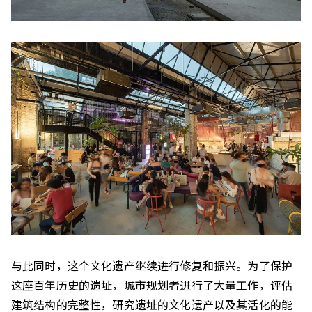
与此同时，这个文化遗产继续进行修复和振兴。为了保护
这座百年历史的遗址，城市规划者进行了大量工作，评估
建筑结构的完整性，研究遗址的文化遗产以及其活化的能