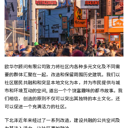
欧华尔顾问有限公司致力将社区内各种多元文化及不同需
要的群体汇聚在一起，改造和保留周围历史建筑。我们以
社区居民共融和和突显本地文化为本，并为市民提供与城
市和环境互动的空间, 道出一个个饶富趣味的都巿故事。我
们相信，创造的原则不仅可以突出其独特的本土文化，还
可以促进一个充满活力的社区。
下北泽近年来经过了一系列改造，建设共融的公共空间及
为其注入活力，让社区更加融洽。