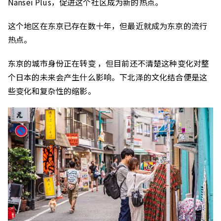
Nansei Plus，促进这个社区成为新的热点。
这个地区在东京已存在数十年，但最近就成为东京的流行
热点。
东京的城市身份正在转变 ，但目前还不清楚这种变化对整
个日本的未来会产生什么影响。下北泽的文化结合便是这
些变化和复杂性的缩影。