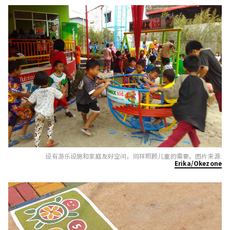
设有游乐设施和家庭友好空间，同样照顾儿童的需要。图片来源:
Erika/Okezone