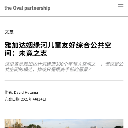
文章
雅加达姻缘河儿童友好综合公共空
间：未竟之志
这里曾是雅加达计划建造300个年轻人空间之一，但这是公
共空间的模范，抑或只是眼高手低的愿景？
作者: David Hutama
刋登日期 2025年4月14日