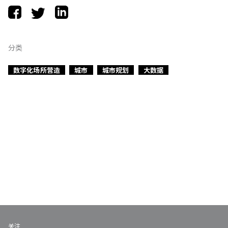
分类
数字化场所营造
城市
城市规划
大数据
关注