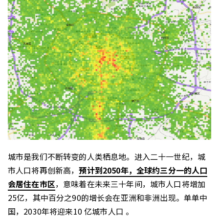
城市是我们不断转变的人类栖息地。进入二十一世纪，城
市人口将再创新高，
预计到2050年，全球约三分一的人口
会居住在市区
，意味着在未来三十年间，城市人口将增加
25亿，其中百分之90的增长会在亚洲和非洲出现。单单中
国，2030年将迎来10 亿城市人口 。