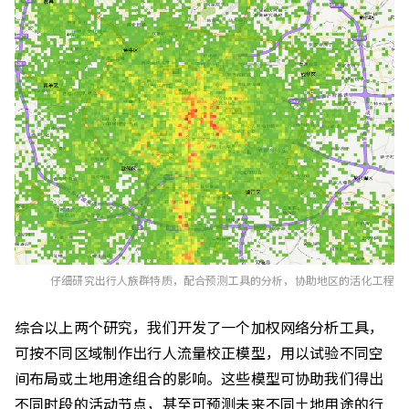
仔细研究出行人族群特质，配合预测工具的分析，协助地区的活化工程
综合以上两个研究，我们开发了一个加权网络分析工具，
可按不同区域制作出行人流量校正模型，用以试验不同空
间布局或土地用途组合的影响。这些模型可协助我们得出
不同时段的活动节点，甚至可预测未来不同土地用途的行