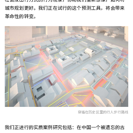
城市规划更好。我们正在试行的这个预测工具，将会带来
革命性的转变。
穿插在历史区里的行人步行路线
我们正进行的实质案例研究包括：在中国一个被遗忘的古