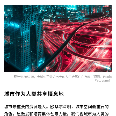
预计到2050年，全球约百分之七十的人口会居住在市区（摄影：Paolo
Pettigiani）
城市作为人类共享栖息地
城市最重要的资源是人。欧华尔深明，城市空间最重要的
角色，是激发和培育集体创意力量。我们视城市为人类的