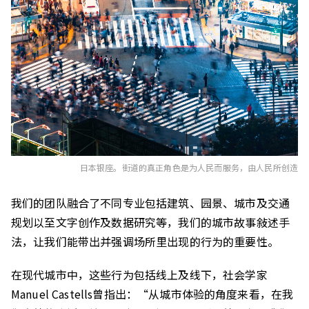
日本银座。街道的真正角色是为人民而服务，由人民所创造
我们的团队融合了不同专业包括建筑、园景、城市及交通
规划以至文字创作及数据研究等，我们的城市故事敍述手
法，让我们能带出并强调场所里出现的行为的重要性。
在现代城市中，这些行为包括线上及线下，社会学家
Manuel Castells曾指出：“从城市体验的角度来看，在我