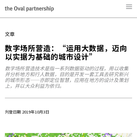
文章
数字场所营造：“运用大数据，迈向
以实据为基础的城市设计”
数字场所营造技术是指一系列数据驱动的过程，用以收集
并分析地方和行人数据，目的是开发一套工具去研究新兴
的城市形态——亦即定位智慧，应用在地方的设计及策划
上，并以大众利益为依归。
刋登日期 2019年10月3日