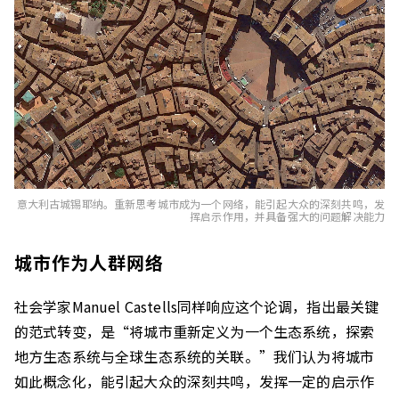
意大利古城锡耶纳。重新思考城市成为一个网络，能引起大众的深刻共鸣，发
挥启示作用，并具备强大的问题解决能力
城市作为人群网络
社会学家Manuel Castells同样响应这个论调，指出最关键
的范式转变，是“将城市重新定义为一个生态系统，探索
地方生态系统与全球生态系统的关联。”我们认为将城市
如此概念化，能引起大众的深刻共鸣，发挥一定的启示作