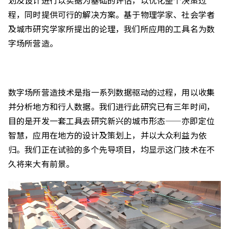
划及设计进行以实据为基础的评估，以优化整个决策过
程，同时提供可行的解决方案。基于物理学家、社会学者
及城市研究学家所提出的论理，我们所应用的工具名为数
字场所营造。
数字场所营造技术是指一系列数据驱动的过程，用以收集
并分析地方和行人数据。我们进行此研究已有三年时间，
目的是开发一套工具去研究新兴的城市形态——亦即定位
智慧，应用在地方的设计及策划上，并以大众利益为依
归。我们正在试验的多个先导项目，均显示这门技术在不
久将来大有前景。