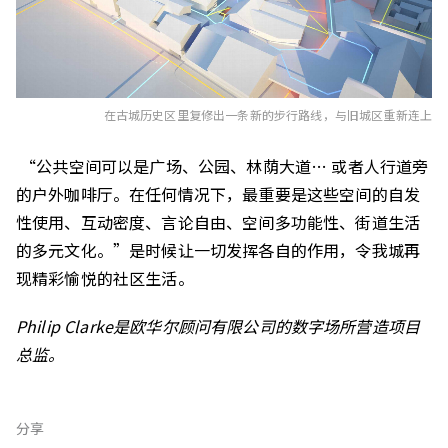
在古城历史区里复修出一条新的步行路线，与旧城区重新连上
“公共空间可以是广场、公园、林荫大道… 或者人行道旁
的户外咖啡厅。在任何情况下，最重要是这些空间的自发
性使用、互动密度、言论自由、空间多功能性、街道生活
的多元文化。”是时候让一切发挥各自的作用，令我城再
现精彩愉悦的社区生活。
Philip Clarke是欧华尔顾问有限公司的数字场所营造项目
总监。
分享