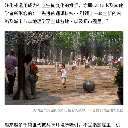
转化或运用成为社区空间变化的推手，亦即Castells及其他
学者所形容的：“先进的通讯科技… 引领了一套全新的网
络及城市节点地理学至全球各地…以及都市圈里。”
充满生气的空间交织出精彩的故事，丰富我们的生活和社区
越来越多千禧世代被共享环境所吸引，不受指定雇主、机