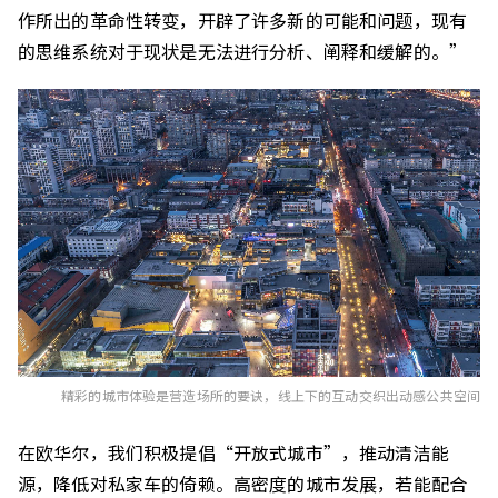
作所出的革命性转变，开辟了许多新的可能和问题，现有
的思维系统对于现状是无法进行分析、阐释和缓解的。”
精彩的城市体验是营造场所的要诀，线上下的互动交织出动感公共空间
在欧华尔，我们积极提倡“开放式城市”，推动清洁能
源，降低对私家车的倚赖。高密度的城市发展，若能配合