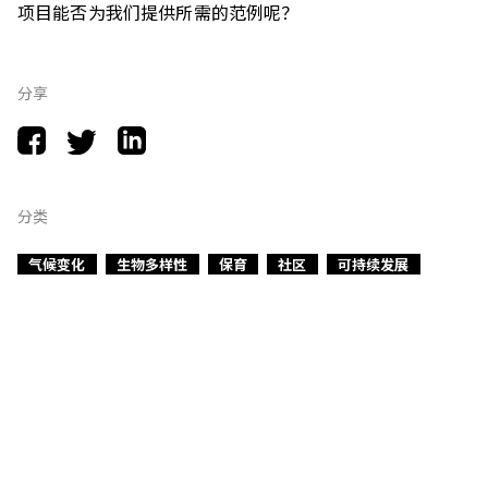
项目能否为我们提供所需的范例呢？
分享
分类
气候变化
生物多样性
保育
社区
可持续发展