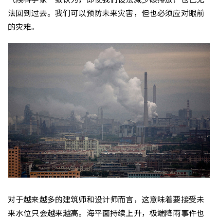
法回到过去。我们可以预防未来灾害，但也必须应对眼前
的灾难。
对于越来越多的建筑师和设计师而言，这意味着要接受未
来水位只会越来越高。海平面持续上升，极端降雨事件也