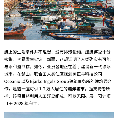
艇上的生活条件并不理想：没有排污设施，船艇停靠十分
密集，容易发生火灾。然而，这却证明了人类确实有可能
与水和谐共存。如今，亚洲各地正在着手建设新一代漂浮
城市。在釜山，联合国人类住区规划署正与科技公司
Oceanix 以及Bjarke Ingels Group建筑事务所的建筑师合
作，建造一座可供 1.2 万人居住的
漂浮城市
。据支持者所
指，该项目将利用人工浮島組成，可以无限扩展。预计项
目于 2028 年完工。