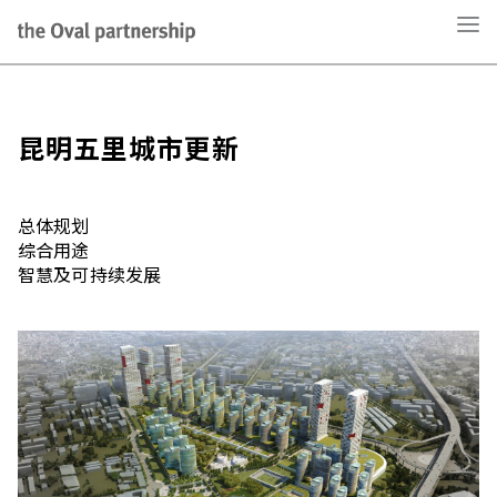
昆明五里城市更新
总体规划
综合用途
智慧及可持续发展