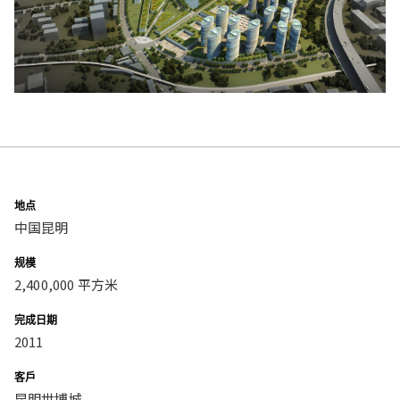
地点
中国昆明
规模
2,400,000 平方米
完成日期
2011
客戶
昆明世博城