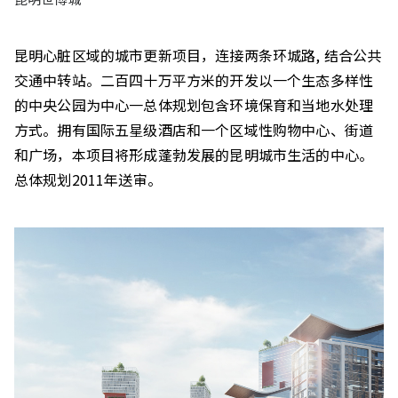
昆明心脏区域的城市更新项目，连接两条环城路, 结合公共
交通中转站。二百四十万平方米的开发以一个生态多样性
的中央公园为中心一总体规划包含环境保育和当地水处理
方式。拥有国际五星级酒店和一个区域性购物中心、街道
和广场，本项目将形成蓬勃发展的昆明城市生活的中心。
总体规划2011年送审。