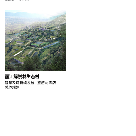
丽江解脱林生态村
智慧及可持续发展
旅游与酒店
总体规划