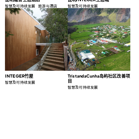
智慧及可持续发展
旅游与酒店
智慧及可持续发展
INTEGER 竹屋
Tristan da Cunha 岛屿社区改善项
目
智慧及可持续发展
智慧及可持续发展