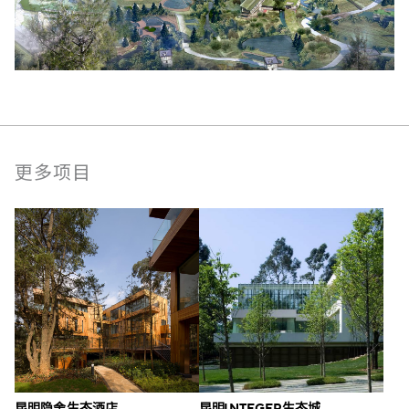
更多项目
昆明隐舍生态酒店
昆明 INTEGER 生态城