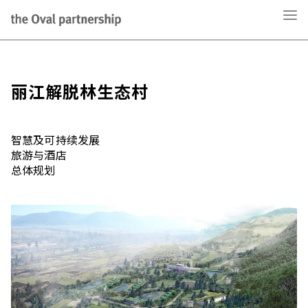
丽江解脱林生态村
智慧及可持续发展
旅游与酒店
总体规划