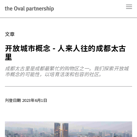
文章
开放城市概念 - 人来人往的成都太古
里
成都太古里是成都最繁忙的购物区之一。我们探索开放城
市概念的可能性，以培育活泼和包容的社区。
刋登日期 2023年6月1日