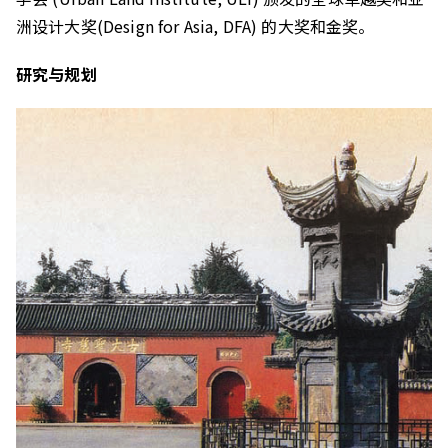
洲设计大奖(Design for Asia, DFA) 的大奖和金奖。
研究与规划