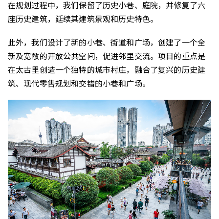
在规划过程中，我们保留了历史小巷、庭院，并修复了六
座历史建筑，延续其建筑景观和历史特色。
此外，我们设计了新的小巷、街道和广场，创建了一个全
新及宽敞的开放公共空间，促进邻里交流。项目的重点是
在太古里创造一个独特的城市村庄，融合了复兴的历史建
筑、现代零售规划和交错的小巷和广场。