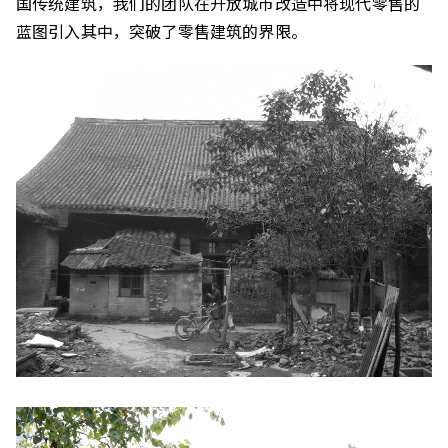
国传统建筑，我们的团队在开放城市改造中将现代零售的
蓝图引入其中，突破了零售建筑的界限。