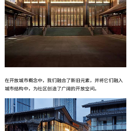
在开放城市概念中，我们融合了新旧元素，并将它们融入
城市结构中，为社区创造了广阔的开放空间。