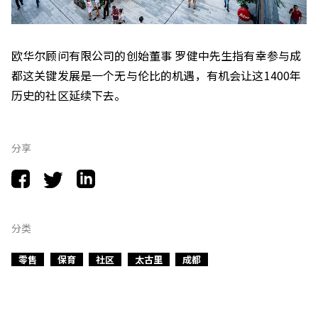
欧华尔顾问有限公司的创始董事 罗健中先生指有幸参与成
都这关键发展是一个无与伦比的机遇，有机会让这1400年
历史的社区延续下去。
分享
分类
零售
保育
社区
太古里
成都