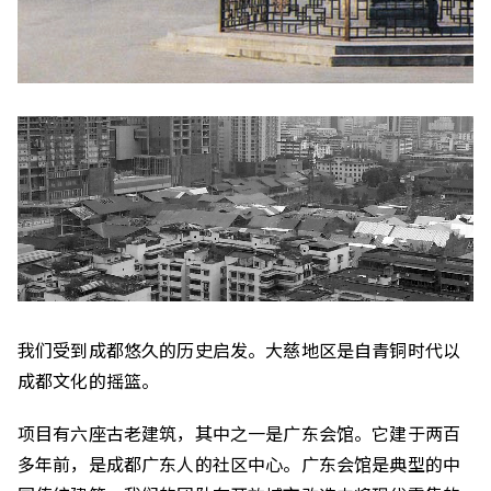
我们受到成都悠久的历史启发。大慈地区是自青铜时代以
成都文化的摇篮。
项目有六座古老建筑，其中之一是广东会馆。它建于两百
多年前，是成都广东人的社区中心。广东会馆是典型的中