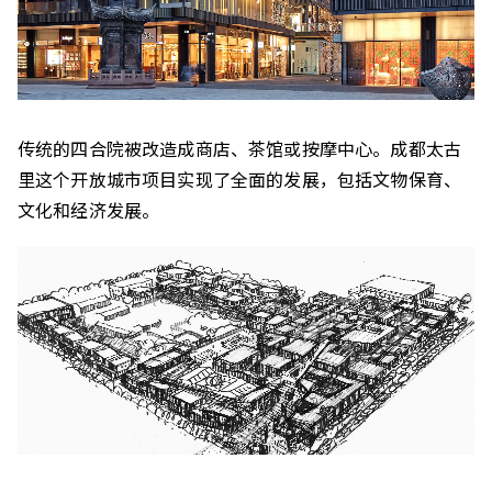
传统的四合院被改造成商店、茶馆或按摩中心。成都太古
里这个开放城市项目实现了全面的发展，包括文物保育、
文化和经济发展。