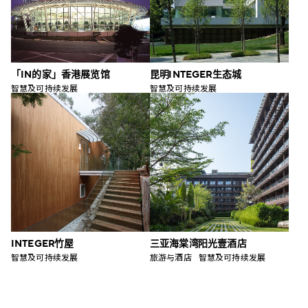
「IN的家」香港展览馆
昆明 INTEGER 生态城
智慧及可持续发展
智慧及可持续发展
INTEGER 竹屋
三亚海棠湾 阳光壹酒店
智慧及可持续发展
旅游与酒店
智慧及可持续发展