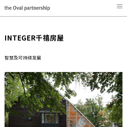
INTEGER千禧房屋
智慧及可持续发展