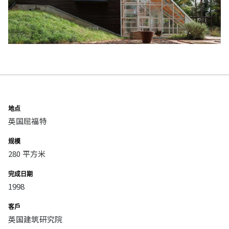
地点
英国屈福特
规模
280 平方米
完成日期
1998
客戶
英国建筑研究院