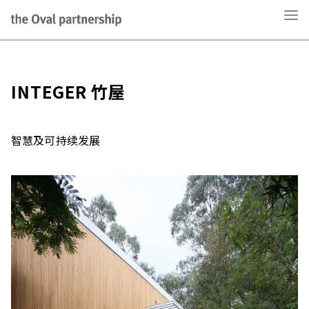
INTEGER 竹屋
智慧及可持续发展