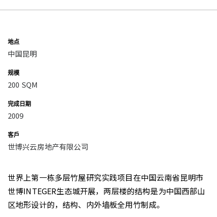
地点
中国昆明
规模
200 SQM
完成日期
2009
客戶
世博兴云房地产有限公司
世界上第一栋多层竹屋研究实践项目在中国云南省昆明市
世博INTEGER生态城开展，两层楼的结构是为中国西部山
区地形设计的，结构、内外墙板全用竹制成。