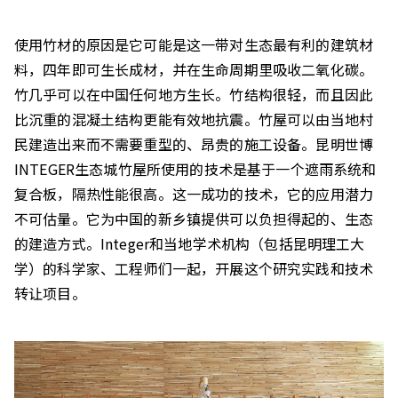
使用竹材的原因是它可能是这一带对生态最有利的建筑材
料，四年即可生长成材，并在生命周期里吸收二氧化碳。
竹几乎可以在中国任何地方生长。竹结构很轻，而且因此
比沉重的混凝土结构更能有效地抗震。竹屋可以由当地村
民建造出来而不需要重型的、昂贵的施工设备。昆明世博
INTEGER生态城竹屋所使用的技术是基于一个遮雨系统和
复合板，隔热性能很高。这一成功的技术，它的应用潜力
不可估量。它为中国的新乡镇提供可以负担得起的、生态
的建造方式。Integer和当地学术机构（包括昆明理工大
学）的科学家、工程师们一起，开展这个研究实践和技术
转让项目。