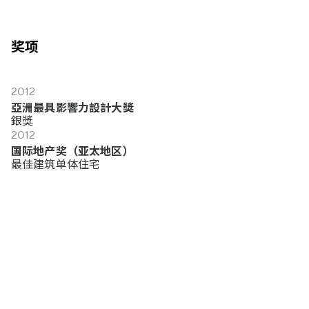
奖项
2012
亞洲最具影響力設計大獎
銀獎
2012
国际地产奖（亚太地区）
最佳建筑单体住宅